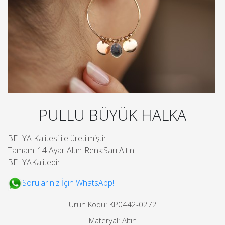
PULLU BÜYÜK HALKA
BELYA Kalitesi ile üretilmiştir.
Tamamı 14 Ayar Altın-Renk:Sarı Altın
BELYAKalitedir!
Sorularınız İçin WhatsApp!
Ürün Kodu: KP0442-0272
Materyal: Altın