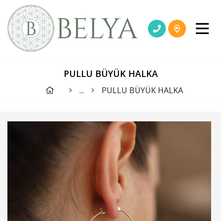
PULLU BÜYÜK HALKA
...
PULLU BÜYÜK HALKA