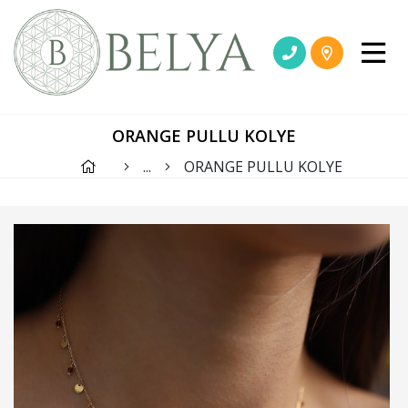
ORANGE PULLU KOLYE
...
ORANGE PULLU KOLYE