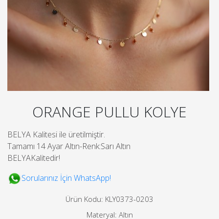
ORANGE PULLU KOLYE
BELYA Kalitesi ile üretilmiştir.
Tamamı 14 Ayar Altın-Renk:Sarı Altın
BELYAKalitedir!
Sorularınız İçin WhatsApp!
Ürün Kodu: KLY0373-0203
Materyal: Altın