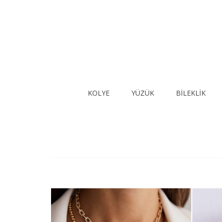
KOLYE
YÜZÜK
BİLEKLİK