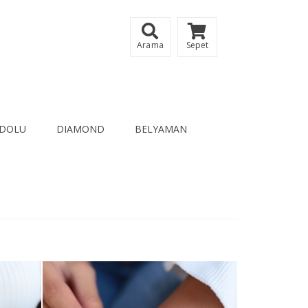
Arama
Sepet
DOLU
DIAMOND
BELYAMAN