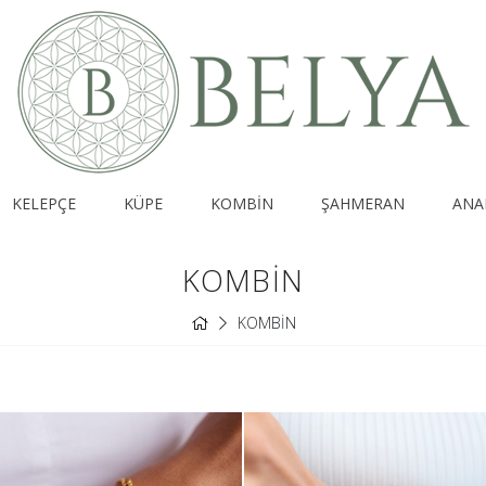
KELEPÇE
KÜPE
KOMBİN
ŞAHMERAN
ANA
KOMBİN
KOMBİN