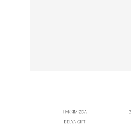
HAKKIMIZDA
B
BELYA GIFT