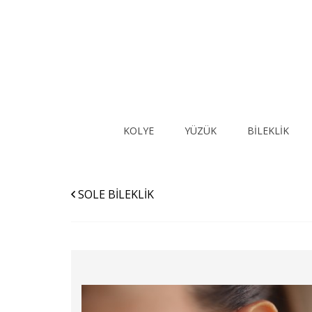
KOLYE
YÜZÜK
BİLEKLİK
SOLE BİLEKLİK