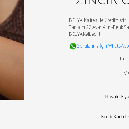
BELYA Kalitesi ile üretilmiştir.
Tamamı 22 Ayar Altın-Renk:Sar
BELYAKalitedir!
Sorularınız İçin WhatsApp
Ürün
Ma
Havale Fiya
Kredi Kartı Fi