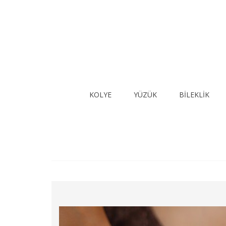
KOLYE
YÜZÜK
BİLEKLİK