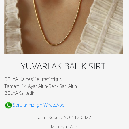
YUVARLAK BALIK SIRTI
BELYA Kalitesi ile üretilmiştir.
Tamamı 14 Ayar Altın-Renk:Sarı Altın
BELYAKalitedir!
Sorularınız İçin WhatsApp!
Ürün Kodu: ZNC0112-0422
Materyal: Altın