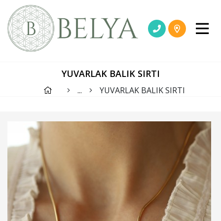
YUVARLAK BALIK SIRTI
...
YUVARLAK BALIK SIRTI