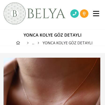
YONCA KOLYE GÖZ DETAYLI
...
YONCA KOLYE GÖZ DETAYLI