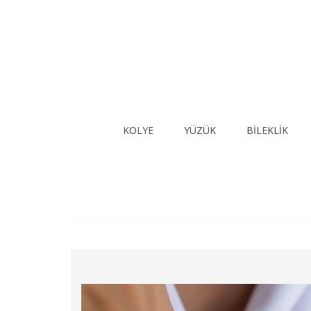
KOLYE
YÜZÜK
BİLEKLİK