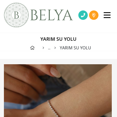
YARIM SU YOLU
...
YARIM SU YOLU