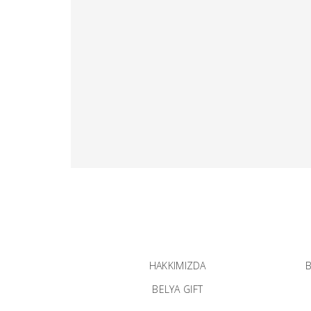
HAKKIMIZDA
B
BELYA GIFT