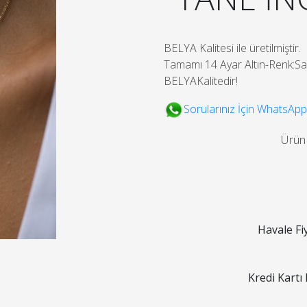
BELYA Kalitesi ile üretilmiştir.
Tamamı 14 Ayar Altın-Renk:Sar
BELYAKalitedir!
Sorularınız İçin WhatsApp
Ürün
Havale Fi
Kredi Kartı 