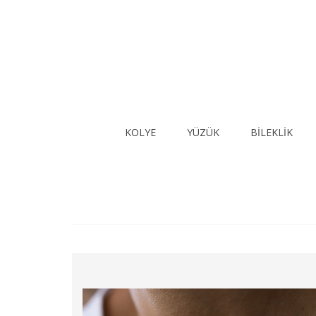
KOLYE
YÜZÜK
BİLEKLİK