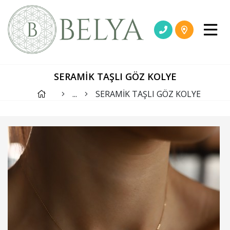
SERAMİK TAŞLI GÖZ KOLYE
...
SERAMİK TAŞLI GÖZ KOLYE