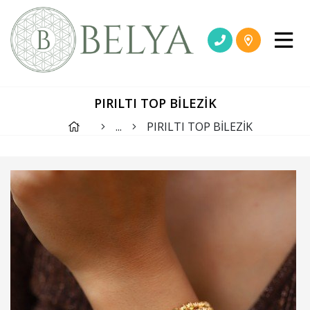
PIRILTI TOP BİLEZİK
...
PIRILTI TOP BİLEZİK