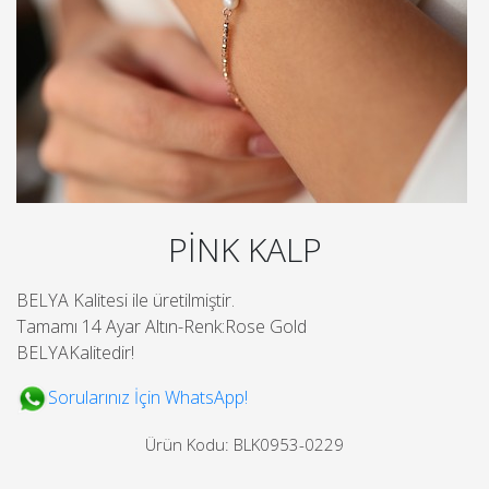
PİNK KALP
BELYA Kalitesi ile üretilmiştir.
Tamamı 14 Ayar Altın-Renk:Rose Gold
BELYAKalitedir!
Sorularınız İçin WhatsApp!
Ürün Kodu: BLK0953-0229