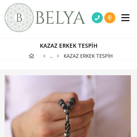
KAZAZ ERKEK TESPİH
...
KAZAZ ERKEK TESPİH