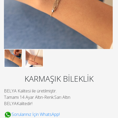
KARMAŞIK BİLEKLİK
BELYA Kalitesi ile üretilmiştir.
Tamamı 14 Ayar Altın-Renk:Sarı Altın
BELYAKalitedir!
Sorularınız İçin WhatsApp!