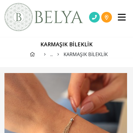
KARMAŞIK BİLEKLİK
...
KARMAŞIK BİLEKLİK