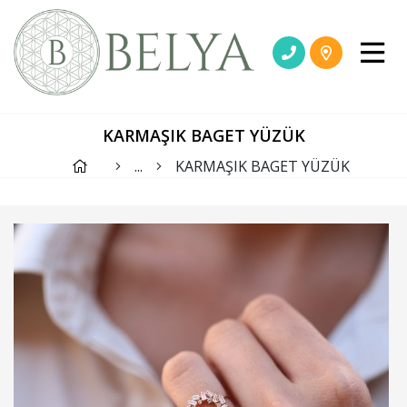
KARMAŞIK BAGET YÜZÜK
...
KARMAŞIK BAGET YÜZÜK