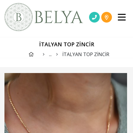
İTALYAN TOP ZİNCİR
...
İTALYAN TOP ZİNCİR