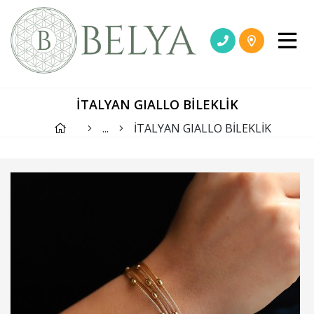
İTALYAN GIALLO BİLEKLİK
...
İTALYAN GIALLO BİLEKLİK