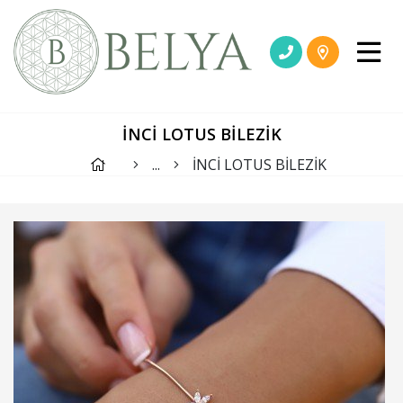
İNCİ LOTUS BİLEZİK
...
İNCİ LOTUS BİLEZİK