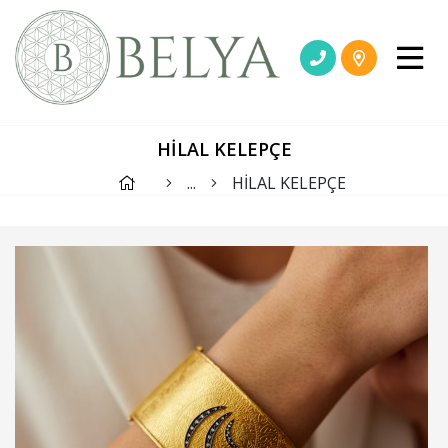
HİLAL KELEPÇE
...
HİLAL KELEPÇE