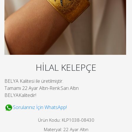
HİLAL KELEPÇE
BELYA Kalitesi ile üretilmiştir.
Tamamı 22 Ayar Altın-Renk:Sarı Altın
BELYAKalitedir!
Sorularınız İçin WhatsApp!
Ürün Kodu: KLP1038-08430
Materyal: 22 Ayar Altın