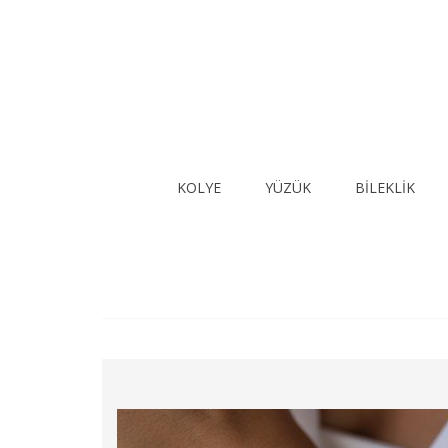
KOLYE
YÜZÜK
BİLEKLİK