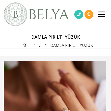
DAMLA PIRILTI YÜZÜK
...
DAMLA PIRILTI YÜZÜK