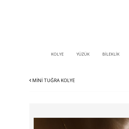
KOLYE
YÜZÜK
BİLEKLİK
MİNİ TUĞRA KOLYE