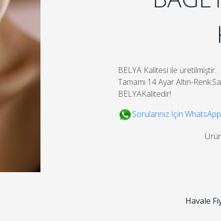
BELYA Kalitesi ile üretilmiştir.
Tamamı 14 Ayar Altın-Renk:Sar
BELYAKalitedir!
Sorularınız İçin WhatsApp
Ürü
Havale Fi