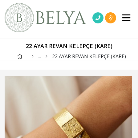
22 AYAR REVAN KELEPÇE (KARE)
...
22 AYAR REVAN KELEPÇE (KARE)