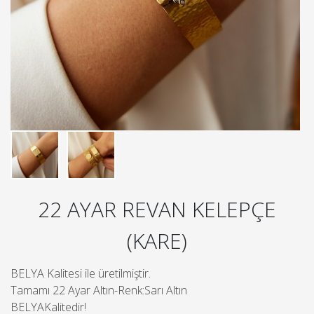
22 AYAR REVAN KELEPÇE
(KARE)
BELYA Kalitesi ile üretilmiştir.
Tamamı 22 Ayar Altın-Renk:Sarı Altın
BELYAKalitedir!